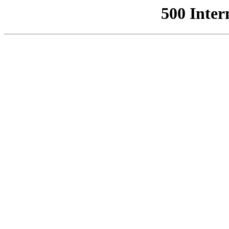
500 Inter