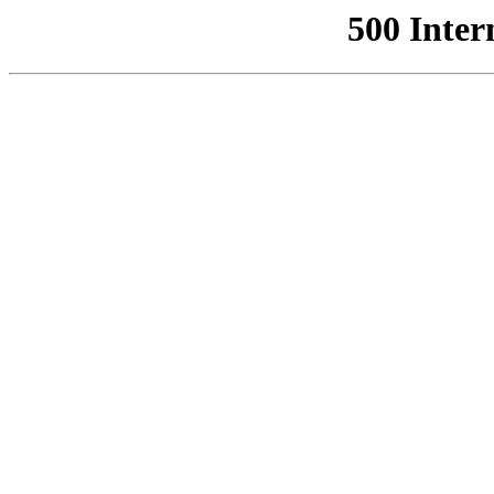
500 Inter